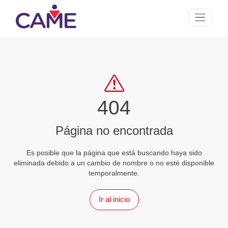
404
Página no encontrada
Es posible que la página que está buscando haya s
eliminada debido a un cambio de nombre o no esté dis
temporalmente.