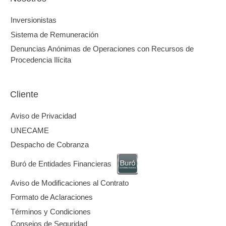
CAME Inversiones
Nosotros
Inversionistas
Sistema de Remuneración
Denuncias Anónimas de Operaciones con Recursos d
Procedencia Ilícita
Cliente
Aviso de Privacidad